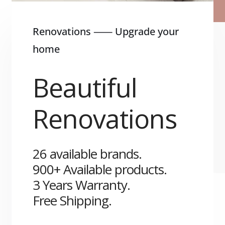
Renovations ⸺ Upgrade your
Contacto
home
Beautiful
Renovations
26 available brands.
900+ Available products.
3 Years Warranty.
Free Shipping.