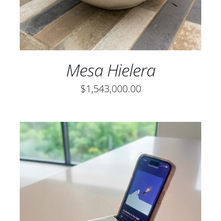
Mesa Hielera
$
1,543,000.00