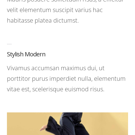
velit elementum suscipit varius hac
habitasse platea dictumst.
Stylish Modern
Vivamus accumsan maximus dui, ut
porttitor purus imperdiet nulla, elementum
vitae est, scelerisque euismod risus.