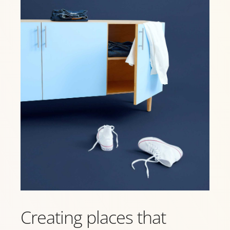
Creating places that