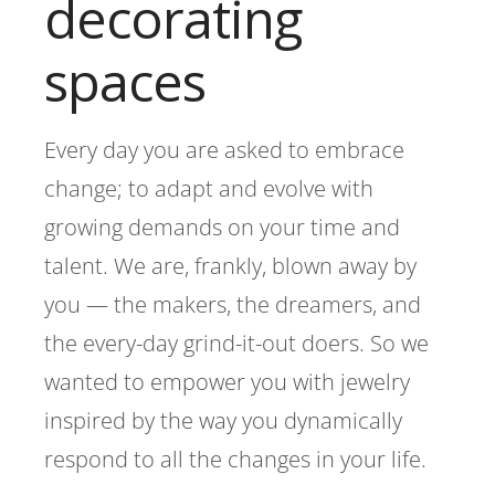
decorating
spaces
Every day you are asked to embrace
change; to adapt and evolve with
growing demands on your time and
talent. We are, frankly, blown away by
you — the makers, the dreamers, and
the every-day grind-it-out doers. So we
wanted to empower you with jewelry
inspired by the way you dynamically
respond to all the changes in your life.