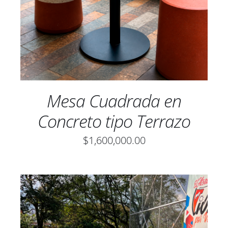
Mesa Cuadrada en
Concreto tipo Terrazo
$
1,600,000.00