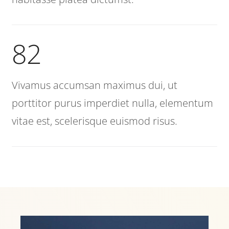
82
Vivamus accumsan maximus dui, ut
porttitor purus imperdiet nulla, elementum
vitae est, scelerisque euismod risus.