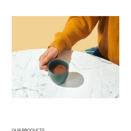
OUR PRODUCTS