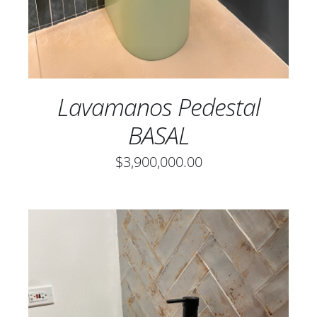
Lavamanos Pedestal
BASAL
$
3,900,000.00