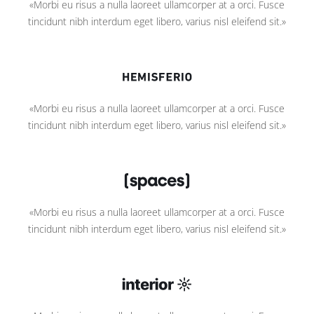
«Morbi eu risus a nulla laoreet ullamcorper at a orci. Fusce
tincidunt nibh interdum eget libero, varius nisl eleifend sit.»
«Morbi eu risus a nulla laoreet ullamcorper at a orci. Fusce
tincidunt nibh interdum eget libero, varius nisl eleifend sit.»
«Morbi eu risus a nulla laoreet ullamcorper at a orci. Fusce
tincidunt nibh interdum eget libero, varius nisl eleifend sit.»