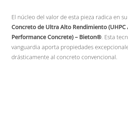
El núcleo del valor de esta pieza radica en s
Concreto de Ultra Alto Rendimiento (UHPC /
Performance Concrete) – Bieton®
. Esta tec
vanguardia aporta propiedades excepcional
drásticamente al concreto convencional.