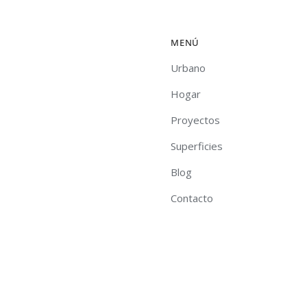
MENÚ
Urbano
Hogar
Proyectos
Superficies
Blog
Contacto