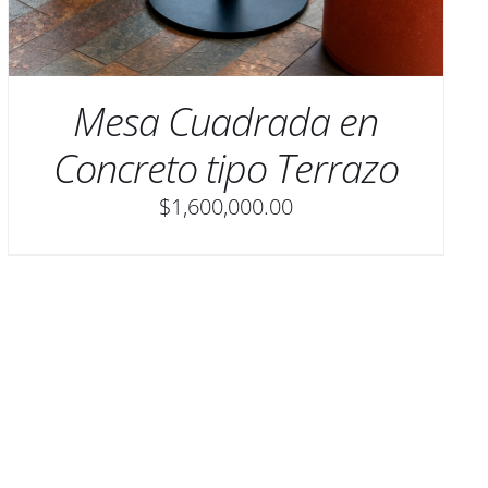
Mesa Cuadrada en
Concreto tipo Terrazo
$
1,600,000.00