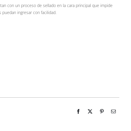
tan con un proceso de sellado en la cara principal que impide
 puedan ingresar con facilidad.