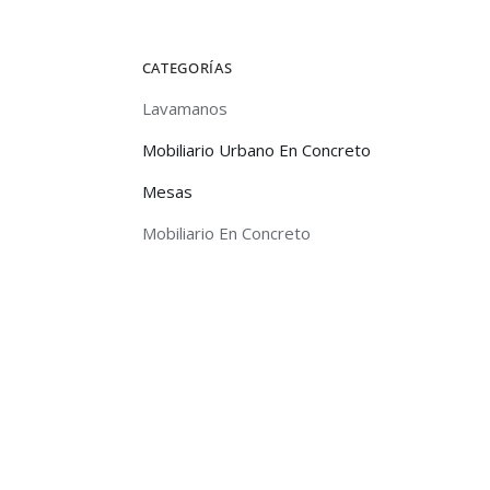
CATEGORÍAS
Lavamanos
Mobiliario Urbano En Concreto
Mesas
Mobiliario En Concreto