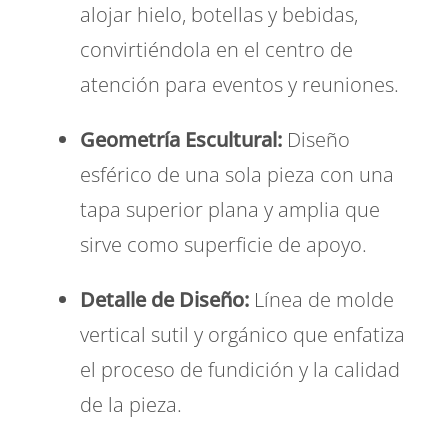
alojar hielo,
botellas y bebidas,
convirtiéndola en el centro de
atención para eventos y reuniones.
Geometría Escultural:
Diseño
esférico de una sola pieza con una
tapa superior plana y amplia que
sirve como superficie de apoyo.
Detalle de Diseño:
Línea de molde
vertical sutil y orgánico que enfatiza
el proceso de fundición y la calidad
de la pieza.