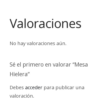
Valoraciones
No hay valoraciones aún.
Sé el primero en valorar “Mesa
Hielera”
Debes
acceder
para publicar una
valoración.