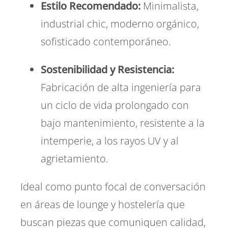
Estilo Recomendado:
Minimalista,
industrial chic,
moderno orgánico,
sofisticado contemporáneo.
Sostenibilidad y Resistencia:
Fabricación de alta ingeniería para
un ciclo de vida prolongado con
bajo mantenimiento,
resistente a la
intemperie,
a los rayos UV y al
agrietamiento.
Ideal como punto focal de conversación
en áreas de lounge y hostelería que
buscan piezas que comuniquen calidad,