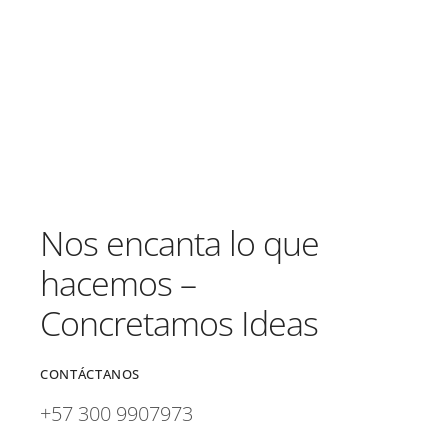
Nos encanta lo que
hacemos –
Concretamos Ideas
CONTÁCTANOS
+57 300 9907973