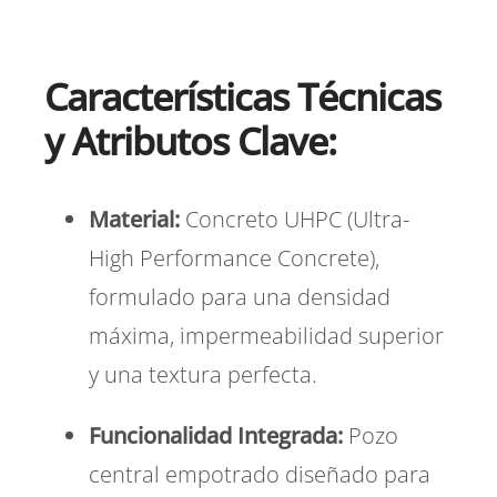
Características Técnicas
y Atributos Clave:
Material:
Concreto UHPC (Ultra-
High Performance Concrete),
formulado para una densidad
máxima,
impermeabilidad superior
y una textura perfecta.
Funcionalidad Integrada:
Pozo
central empotrado diseñado para