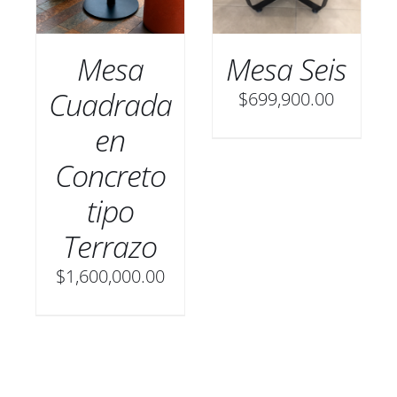
Mesa
Mesa Seis
Cuadrada
$
699,900.00
en
Concreto
tipo
Terrazo
$
1,600,000.00