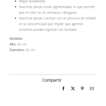
Mayor durabilidad.
Nuestras piezas están pigmentadas, lo que permite
que el color no se remueva o desgaste.
Nuestras piezas cuentan con un proceso de sellado
en la cara principal que impide que agentes
externos puedan ingresar con facilidad.
Medidas:
Alto:
40 cm
Diametro:
42 cm
Compartir