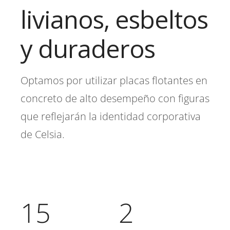
livianos, esbeltos
y duraderos
Optamos por utilizar placas flotantes en
concreto de alto desempeño con figuras
que reflejarán la identidad corporativa
de Celsia.
15
2