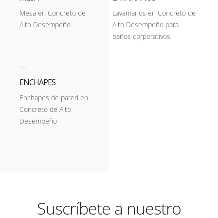
Mesa en Concreto de
Lavamanos en Concreto de
Alto Desempeño.
Alto Desempeño para
baños corporativos.
ENCHAPES
Enchapes de pared en
Concreto de Alto
Desempeño
Suscríbete a nuestro