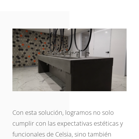
Con esta solución, logramos no solo
cumplir con las expectativas estéticas y
funcionales de Celsia, sino también