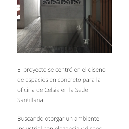
El proyecto se centró en el diseño
de espacios en concreto para la
oficina de Celsia en la Sede
Santillana
Buscando otorgar un ambiente
industrial con elegancia y diseño.