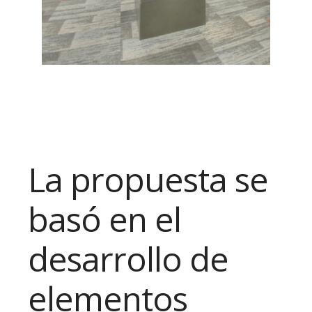
La propuesta se
basó en el
desarrollo de
elementos