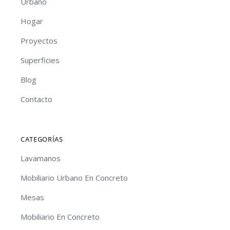
Urbano
Hogar
Proyectos
Superficies
Blog
Contacto
CATEGORÍAS
Lavamanos
Mobiliario Urbano En Concreto
Mesas
Mobiliario En Concreto