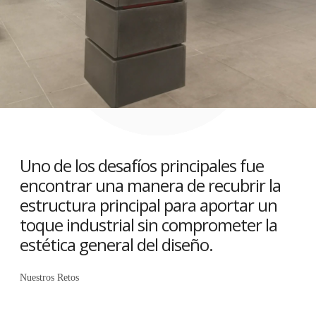
Uno de los desafíos principales fue
encontrar una manera de recubrir la
estructura principal para aportar un
toque industrial sin comprometer la
estética general del diseño.
Nuestros Retos