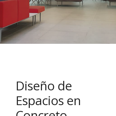
Contacto
Diseño de
Espacios en
Concreto