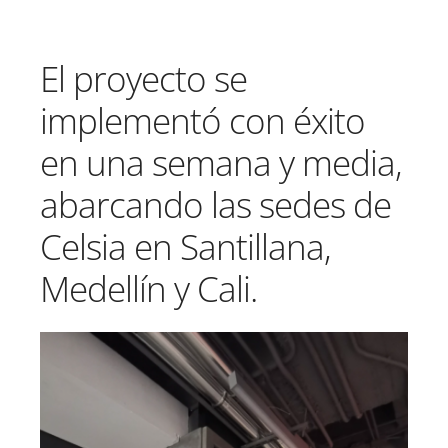
El proyecto se
implementó con éxito
en una semana y media,
abarcando las sedes de
Celsia en Santillana,
Medellín y Cali.