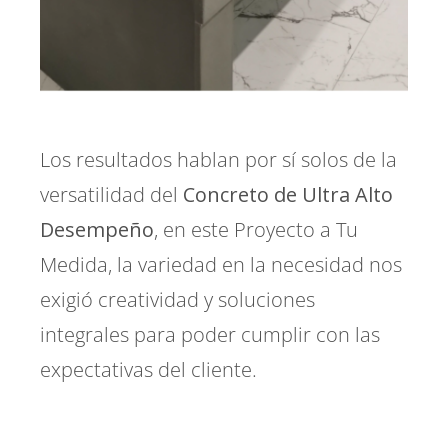
Los resultados hablan por sí solos de la
versatilidad del
Concreto de Ultra Alto
Desempeño
, en este Proyecto a Tu
Medida, la variedad en la necesidad nos
exigió creatividad y soluciones
integrales para poder cumplir con las
expectativas del cliente.