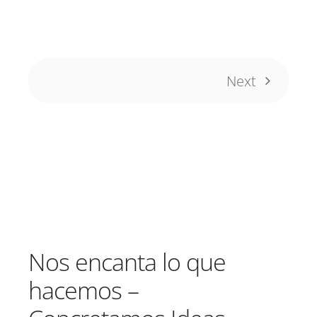
Next
Nos encanta lo que
hacemos –