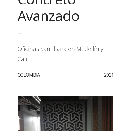
Avanzado
Oficinas Santillana en Medellín y
Cali
COLOMBIA
2021