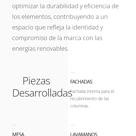
optimizar la durabilidad y eficiencia de
los elementos, contribuyendo a un
espacio que refleja la identidad y
compromiso de la marca con las
energías renovables.
Piezas
FACHADAS
Desarrolladas
Fachada interna para el
recubrimiento de las
columnas.
MESA
LAVAMANOS