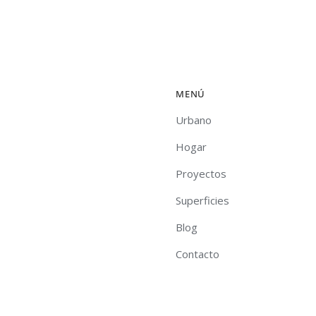
MENÚ
Urbano
Hogar
Proyectos
Superficies
Blog
Contacto