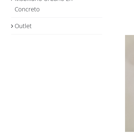
Concreto
Outlet