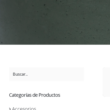
Categorías de Productos
Accesorios