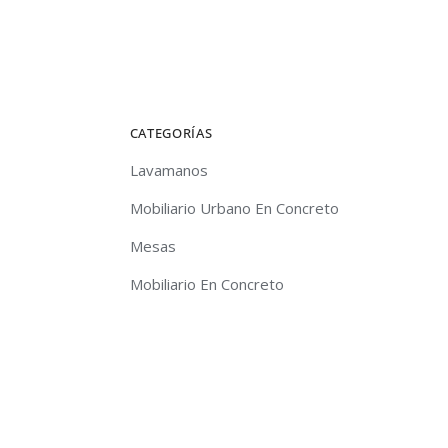
CATEGORÍAS
Lavamanos
Mobiliario Urbano En Concreto
Mesas
Mobiliario En Concreto