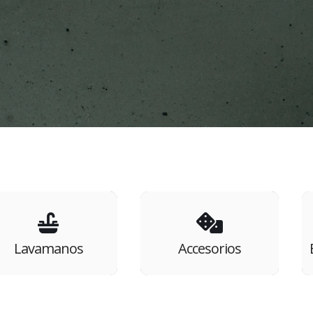
Lavamanos
Accesorios